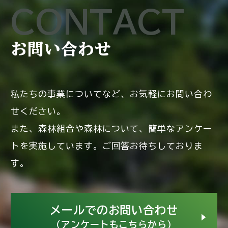
CONTACT
お問い合わせ
私たちの事業についてなど、お気軽にお問い合わ
せください。
また、森林組合や森林について、簡単なアンケー
トを実施しています。ご回答お待ちしておりま
す。
メールでのお問い合わせ
（アンケートもこちらから）