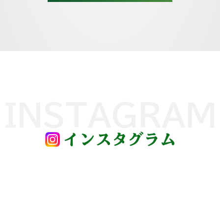
INSTAGRAM
インスタグラム