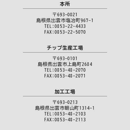
本所
〒693-0021
島根県出雲市塩冶町967-1
TEL:0853-22-4433
FAX:0853-22-5070
チップ生産工場
〒693-0101
島根県出雲市上島町2684
TEL:0853-48-2070
FAX:0853-48-2071
加工工場
〒693-0213
島根県出雲市朝山町1314-1
TEL:0853-48-2103
FAX:0853-48-2113