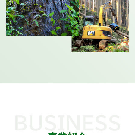
BUSINESS