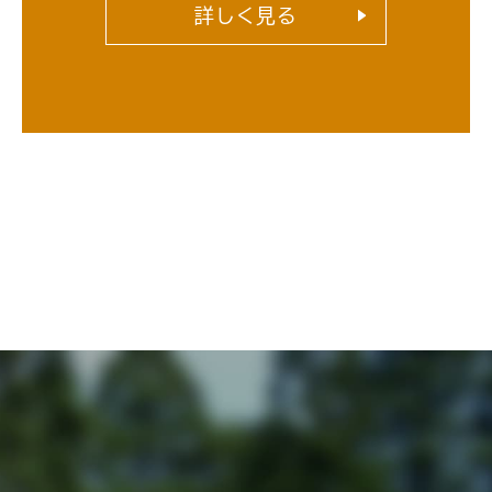
詳しく見る