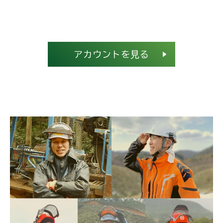
アカウントを見る