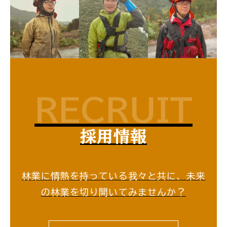
RECRUIT
採用情報
林業に情熱を持っている我々と共に、未来
の林業を切り開いてみませんか？