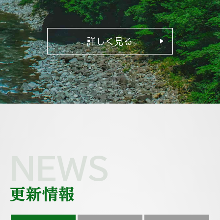
詳しく見る
NEWS
更新情報