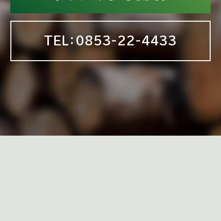
TEL：0853-22-4433