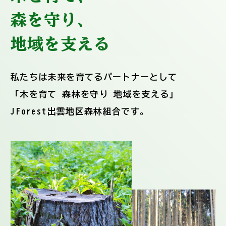
森を守り、
地域を支える
私たちは未来を育てるパートナーとして
「木を育て 森林を守り 地域を支える」
JForest出雲地区森林組合です。